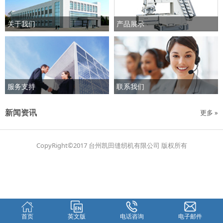
关于我们
产品展示
服务支持
联系我们
新闻资讯
更多 »
CopyRight©2017 台州凯田缝纫机有限公司 版权所有
首页
英文版
电话咨询
电子邮件