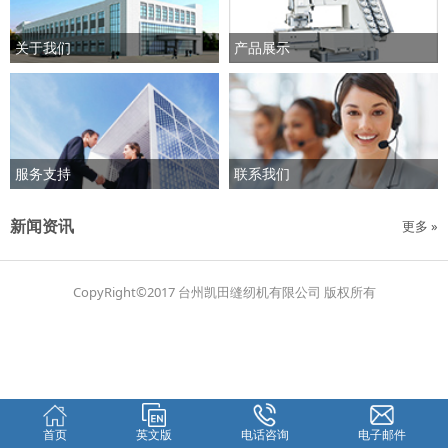
关于我们
产品展示
服务支持
联系我们
新闻资讯
更多 »
CopyRight©2017 台州凯田缝纫机有限公司 版权所有
首页
英文版
电话咨询
电子邮件