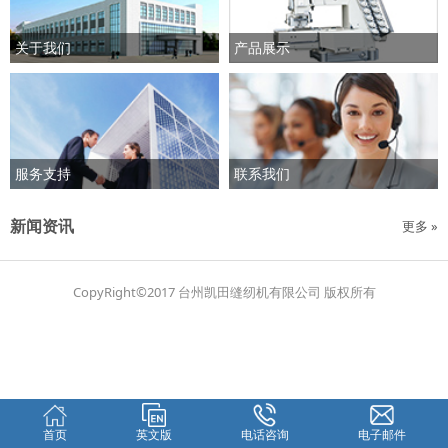
关于我们
产品展示
服务支持
联系我们
新闻资讯
更多 »
CopyRight©2017 台州凯田缝纫机有限公司 版权所有
首页
英文版
电话咨询
电子邮件