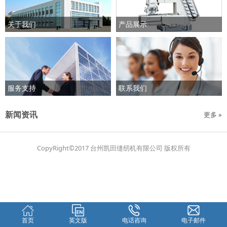
关于我们
产品展示
服务支持
联系我们
新闻资讯
更多 »
CopyRight©2017 台州凯田缝纫机有限公司 版权所有
首页
英文版
电话咨询
电子邮件