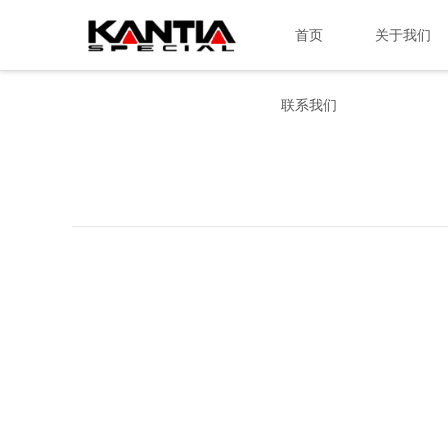
首页
关于我们
联系我们