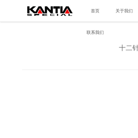
首页
关于我们
联系我们
十二