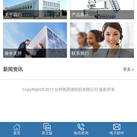
关于我们
产品展示
服务支持
联系我们
新闻资讯
更多 »
CopyRight©2017 台州凯田缝纫机有限公司 版权所有
首页
英文版
电话咨询
电子邮件